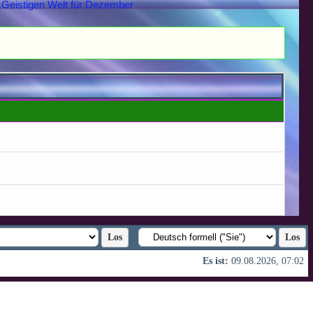
d.Geistigen Welt für Dezember
Es ist:
09.08.2026, 07:02