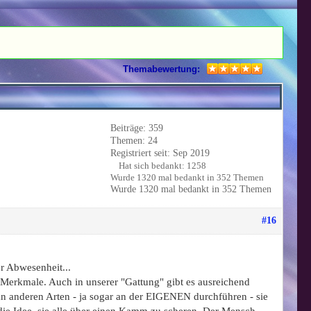
Themabewertung:
Beiträge: 359
Themen: 24
Registriert seit: Sep 2019
Hat sich bedankt: 1258
Wurde 1320 mal bedankt in 352 Themen
Wurde 1320 mal bedankt in 352 Themen
#16
r Abwesenheit...
Merkmale. Auch in unserer "Gattung" gibt es ausreichend
n anderen Arten - ja sogar an der EIGENEN durchführen - sie