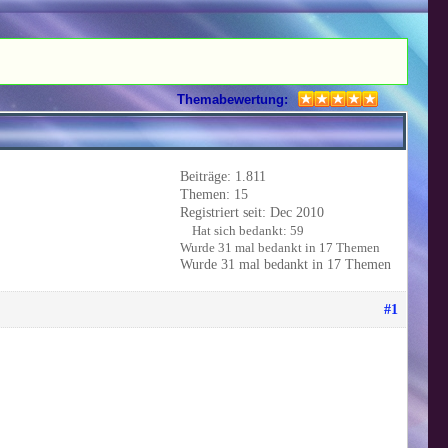
Themabewertung:
Beiträge: 1.811
Themen: 15
Registriert seit: Dec 2010
Hat sich bedankt: 59
Wurde 31 mal bedankt in 17 Themen
Wurde 31 mal bedankt in 17 Themen
#1