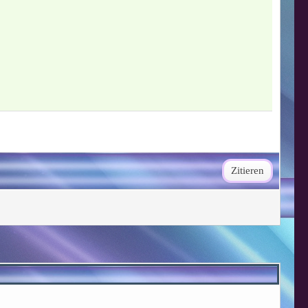
Zitieren