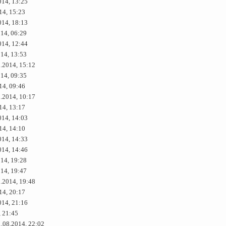
014, 13:25
14, 15:23
014, 18:13
014, 06:29
014, 12:44
014, 13:53
8.2014, 15:12
014, 09:35
14, 09:46
8.2014, 10:17
14, 13:17
014, 14:03
14, 14:10
014, 14:33
014, 14:46
014, 19:28
014, 19:47
8.2014, 19:48
14, 20:17
014, 21:16
, 21:45
1.08.2014, 22:02