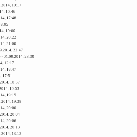
9.2014, 10:17
14, 10:46
014, 17:48
18:05
14, 19:00
014, 20:22
014, 21:00
9.2014, 22:47
é - 01.09.2014, 23:39
14, 12:17
014, 18:47
4, 17:51
.2014, 18:57
2014, 19:53
014, 19:15
9.2014, 19:38
014, 20:00
.2014, 20:04
014, 20:06
.2014, 20:13
9.2014, 13:12