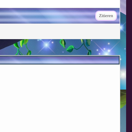
Zitieren