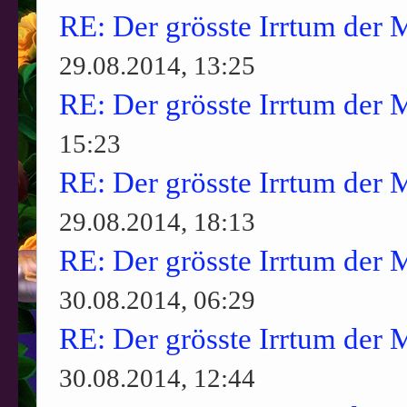
RE: Der grösste Irrtum der 
29.08.2014, 13:25
RE: Der grösste Irrtum der 
15:23
RE: Der grösste Irrtum der 
29.08.2014, 18:13
RE: Der grösste Irrtum der 
30.08.2014, 06:29
RE: Der grösste Irrtum der 
30.08.2014, 12:44