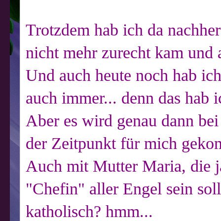
Trotzdem hab ich da nachher 
nicht mehr zurecht kam und al
Und auch heute noch hab ich
auch immer... denn das hab 
Aber es wird genau dann bei
der Zeitpunkt für mich geko
Auch mit Mutter Maria, die ja
"Chefin" aller Engel sein soll
katholisch? hmm...