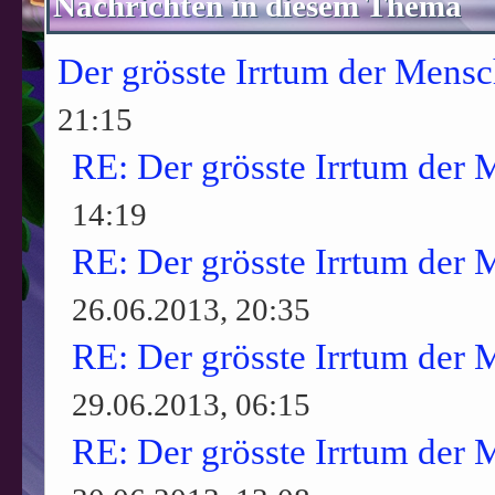
Nachrichten in diesem Thema
Der grösste Irrtum der Mensc
21:15
RE: Der grösste Irrtum der 
14:19
RE: Der grösste Irrtum der 
26.06.2013, 20:35
RE: Der grösste Irrtum der 
29.06.2013, 06:15
RE: Der grösste Irrtum der 