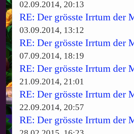
02.09.2014, 20:13
RE: Der grösste Irrtum der 
03.09.2014, 13:12
RE: Der grösste Irrtum der 
07.09.2014, 18:19
RE: Der grösste Irrtum der 
21.09.2014, 21:01
RE: Der grösste Irrtum der 
22.09.2014, 20:57
RE: Der grösste Irrtum der 
28.02.2015, 16:23