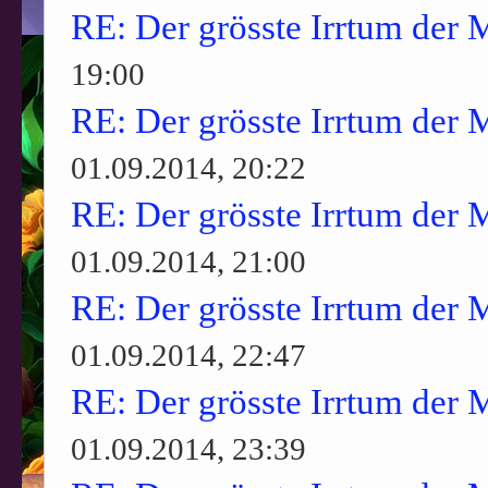
RE: Der grösste Irrtum der 
19:00
RE: Der grösste Irrtum der 
01.09.2014, 20:22
RE: Der grösste Irrtum der 
01.09.2014, 21:00
RE: Der grösste Irrtum der 
01.09.2014, 22:47
RE: Der grösste Irrtum der 
01.09.2014, 23:39