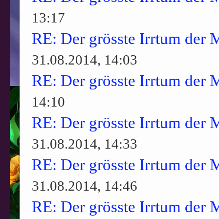
13:17
RE: Der grösste Irrtum der 
31.08.2014, 14:03
RE: Der grösste Irrtum der 
14:10
RE: Der grösste Irrtum der 
31.08.2014, 14:33
RE: Der grösste Irrtum der 
31.08.2014, 14:46
RE: Der grösste Irrtum der 