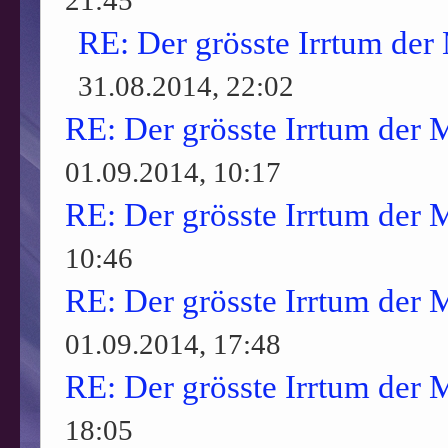
21:45
RE: Der grösste Irrtum der
31.08.2014, 22:02
RE: Der grösste Irrtum der 
01.09.2014, 10:17
RE: Der grösste Irrtum der 
10:46
RE: Der grösste Irrtum der 
01.09.2014, 17:48
RE: Der grösste Irrtum der 
18:05