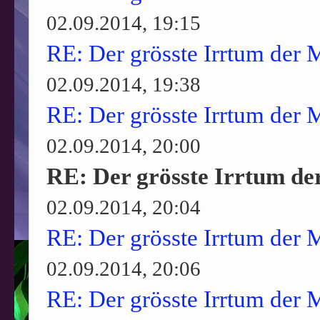
02.09.2014, 19:15
RE: Der grösste Irrtum der 
02.09.2014, 19:38
RE: Der grösste Irrtum der 
02.09.2014, 20:00
RE: Der grösste Irrtum de
02.09.2014, 20:04
RE: Der grösste Irrtum der 
02.09.2014, 20:06
RE: Der grösste Irrtum der 