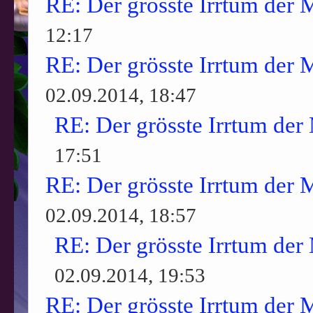
RE: Der grösste Irrtum der 
12:17
RE: Der grösste Irrtum der 
02.09.2014, 18:47
RE: Der grösste Irrtum der
17:51
RE: Der grösste Irrtum der 
02.09.2014, 18:57
RE: Der grösste Irrtum der
02.09.2014, 19:53
RE: Der grösste Irrtum der 