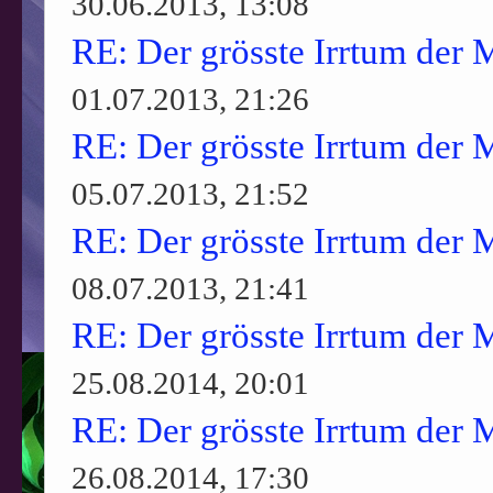
30.06.2013, 13:08
RE: Der grösste Irrtum der 
01.07.2013, 21:26
RE: Der grösste Irrtum der 
05.07.2013, 21:52
RE: Der grösste Irrtum der 
08.07.2013, 21:41
RE: Der grösste Irrtum der 
25.08.2014, 20:01
RE: Der grösste Irrtum der 
26.08.2014, 17:30