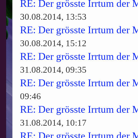
RE: Der grösste Irrtum der 
30.08.2014, 13:53
RE: Der grösste Irrtum der 
30.08.2014, 15:12
RE: Der grösste Irrtum der 
31.08.2014, 09:35
RE: Der grösste Irrtum der 
09:46
RE: Der grösste Irrtum der 
31.08.2014, 10:17
RE: Der grösste Irrtum der 