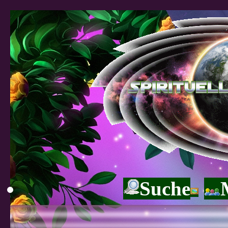
Suche