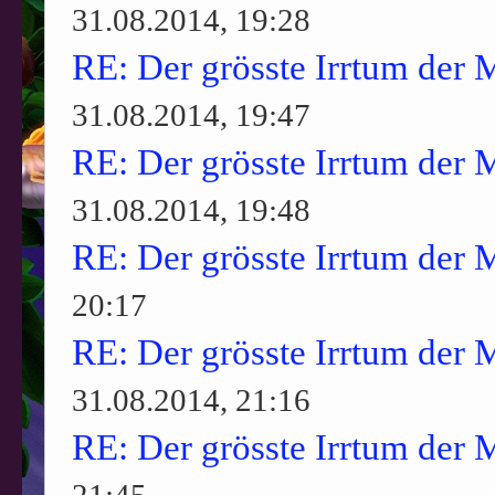
31.08.2014, 19:28
RE: Der grösste Irrtum der 
31.08.2014, 19:47
RE: Der grösste Irrtum der 
31.08.2014, 19:48
RE: Der grösste Irrtum der 
20:17
RE: Der grösste Irrtum der 
31.08.2014, 21:16
RE: Der grösste Irrtum der 