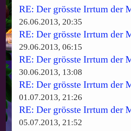
RE: Der grösste Irrtum der 
26.06.2013, 20:35
RE: Der grösste Irrtum der 
29.06.2013, 06:15
RE: Der grösste Irrtum der 
30.06.2013, 13:08
RE: Der grösste Irrtum der 
01.07.2013, 21:26
RE: Der grösste Irrtum der 
05.07.2013, 21:52