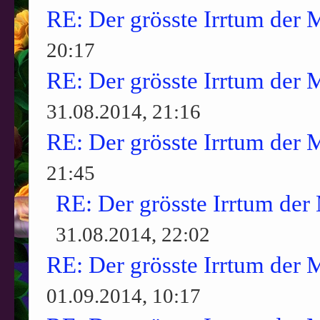
RE: Der grösste Irrtum der 
20:17
RE: Der grösste Irrtum der 
31.08.2014, 21:16
RE: Der grösste Irrtum der 
21:45
RE: Der grösste Irrtum der
31.08.2014, 22:02
RE: Der grösste Irrtum der 
01.09.2014, 10:17