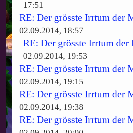
17:51
RE: Der grösste Irrtum der 
02.09.2014, 18:57
RE: Der grösste Irrtum der
02.09.2014, 19:53
RE: Der grösste Irrtum der 
02.09.2014, 19:15
RE: Der grösste Irrtum der 
02.09.2014, 19:38
RE: Der grösste Irrtum der 
02.09.2014, 20:00