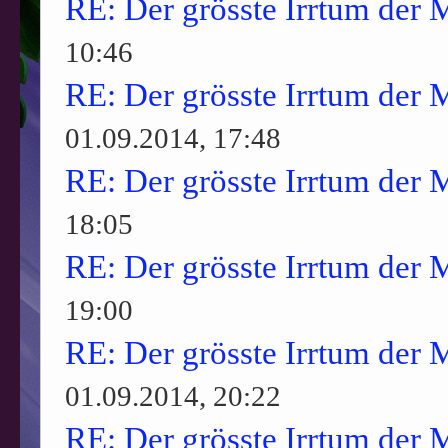
RE: Der grösste Irrtum der 
10:46
RE: Der grösste Irrtum der 
01.09.2014, 17:48
RE: Der grösste Irrtum der 
18:05
RE: Der grösste Irrtum der 
19:00
RE: Der grösste Irrtum der 
01.09.2014, 20:22
RE: Der grösste Irrtum der 