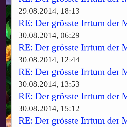
29.08.2014, 18:13
RE: Der grösste Irrtum der 
30.08.2014, 06:29
RE: Der grösste Irrtum der 
30.08.2014, 12:44
RE: Der grösste Irrtum der 
30.08.2014, 13:53
RE: Der grösste Irrtum der 
30.08.2014, 15:12
RE: Der grösste Irrtum der 