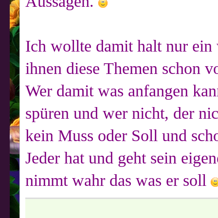
Aussagen.
Ich wollte damit halt nur ein
ihnen diese Themen schon vo
Wer damit was anfangen kann,
spüren und wer nicht, der nic
kein Muss oder Soll und scho
Jeder hat und geht sein eige
nimmt wahr das was er soll