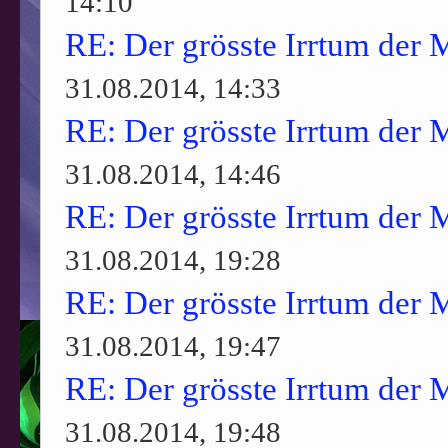
14:10
RE: Der grösste Irrtum der 
31.08.2014, 14:33
RE: Der grösste Irrtum der 
31.08.2014, 14:46
RE: Der grösste Irrtum der 
31.08.2014, 19:28
RE: Der grösste Irrtum der 
31.08.2014, 19:47
RE: Der grösste Irrtum der 
31.08.2014, 19:48