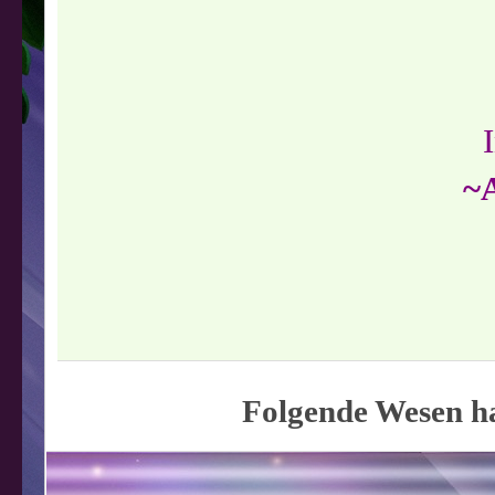
~
Folgende Wesen ha