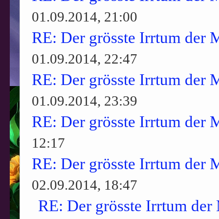
01.09.2014, 21:00
RE: Der grösste Irrtum der 
01.09.2014, 22:47
RE: Der grösste Irrtum der 
01.09.2014, 23:39
RE: Der grösste Irrtum der 
12:17
RE: Der grösste Irrtum der 
02.09.2014, 18:47
RE: Der grösste Irrtum der