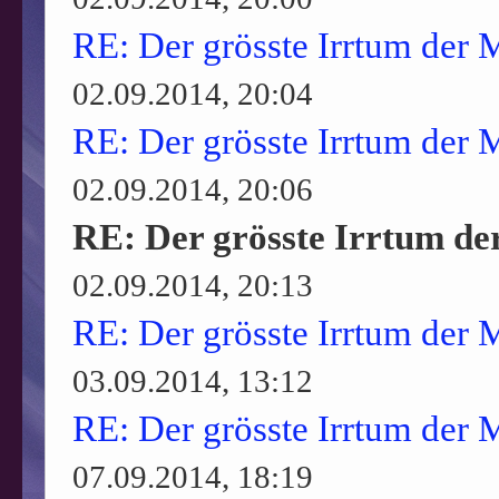
RE: Der grösste Irrtum der 
02.09.2014, 20:04
RE: Der grösste Irrtum der 
02.09.2014, 20:06
RE: Der grösste Irrtum de
02.09.2014, 20:13
RE: Der grösste Irrtum der 
03.09.2014, 13:12
RE: Der grösste Irrtum der 
07.09.2014, 18:19