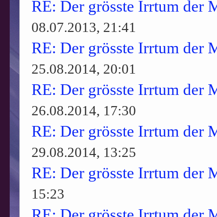
RE: Der grösste Irrtum der 
08.07.2013, 21:41
RE: Der grösste Irrtum der 
25.08.2014, 20:01
RE: Der grösste Irrtum der 
26.08.2014, 17:30
RE: Der grösste Irrtum der 
29.08.2014, 13:25
RE: Der grösste Irrtum der 
15:23
RE: Der grösste Irrtum der 