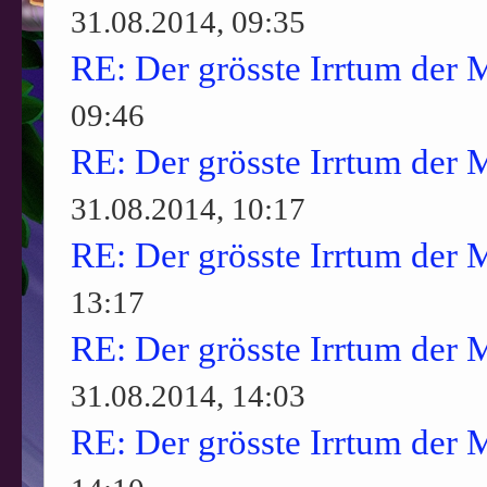
31.08.2014, 09:35
RE: Der grösste Irrtum der 
09:46
RE: Der grösste Irrtum der 
31.08.2014, 10:17
RE: Der grösste Irrtum der 
13:17
RE: Der grösste Irrtum der 
31.08.2014, 14:03
RE: Der grösste Irrtum der 