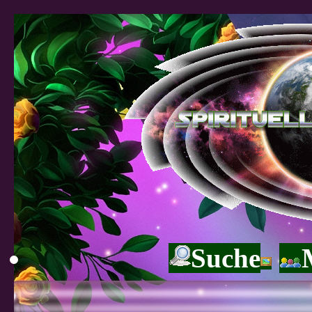
Suche