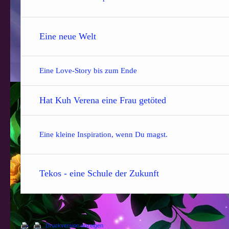
Eine neue Welt
Eine Love-Story bis zum Ende
Hat Kuh Verena eine Frau getöted
Eine kleine Inspiration, wenn Du magst.
Tekos - eine Schule der Zukunft
Druckversion anzeigen