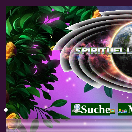
Suche