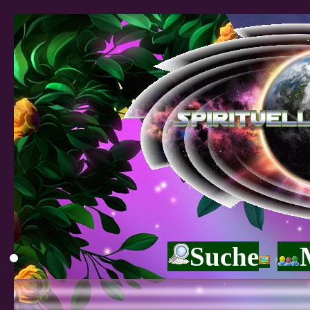
Suche